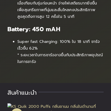
เมื่อเทียบกับรุ่นก่อนหน้า จ่ายไฟเสถียรมากยิ่งขึ้น
เพื่อสุนทรียภาพที่นุ่มและลื่นไหลคงประสิทธิภาพ
สูงสุดถึงการสูบ 12 ครั้งใน 5 นาที
Battery: 450 mAH
Super fast Charging: 100% ใน 18 นาที ชาร์จ
เร็วขึ้น 62%
* ระยะเวลาในการชาร์จอาจขึ้นกับประสิทธิภาพอุปรณ์
ในการชาร์จ
สินค้าแนะนำ