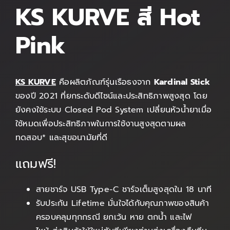
KS KURVE สี Hot
Pink
KS KURVE
คือผลิตภัณฑ์รุ่นเรือธงจาก
Kardinal Stick
ของปี 2021 ที่ยกระดับดีไซน์และประสิทธิภาพสูงสุด โดย
ยังคงใช้ระบบ Closed Pod System เปลี่ยนหัวน้ำยาเมื่อ
ใช้หมดเพื่อประสิทธิภาพในการใช้งานสูงสุดตามผล
ทดสอบ* และสุขอนามัยที่ดี
แถมฟรี!
สายชาร์จ USB Type-C ชาร์จเต็มสูงสุดใน 18 นาที
รับประกัน Lifetime มั่นใจได้กับคุณภาพของสินค้า
ครอบคลุมทุกกรณี ยกเว้น หาย ตกน้ำ และไฟ