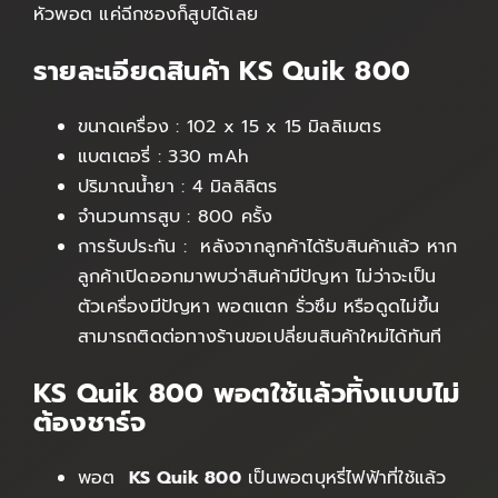
หัวพอต แค่ฉีกซองก็สูบได้เลย
รายละเอียดสินค้า KS Quik 800
ขนาดเครื่อง : 102 x 15 x 15 มิลลิเมตร
แบตเตอรี่ : 330 mAh
ปริมาณน้ำยา : 4 มิลลิลิตร
จำนวนการสูบ : 800 ครั้ง
การรับประกัน : หลังจากลูกค้าได้รับสินค้าแล้ว หาก
ลูกค้าเปิดออกมาพบว่าสินค้ามีปัญหา ไม่ว่าจะเป็น
ตัวเครื่องมีปัญหา พอตแตก รั่วซึม หรือดูดไม่ขึ้น
สามารถติดต่อทางร้านขอเปลี่ยนสินค้าใหม่ได้ทันที
KS Quik 800 พอตใช้แล้วทิ้งแบบไม่
ต้องชาร์จ
พอต
KS Quik 800
เป็นพอตบุหรี่ไฟฟ้าที่ใช้แล้ว