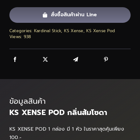
ติดต่อเรา
สั่งซื้อสินค้าผ่าน Line
สั่งซื้อสินค้า!
Categories:
Kardinal Stick
,
KS Xense
,
KS Xense Pod
Views: 938
ข้อมูลสินค้า
KS XENSE POD กลิ่นส้มโซดา
KS XENSE POD 1 กล่อง มี 1 หัว ในราคาสุดคุ้มเพียง
100.-