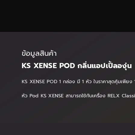
ข้อมูลสินค้า
KS XENSE POD กลิ่นแอปเปิ้ลองุ่น
KS XENSE POD 1 กล่อง มี 1 หัว ในราคาสุดคุ้มเพียง 
หัว Pod KS XENSE สามารถใช้กับเครื่อง RELX Classi