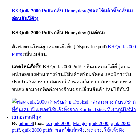
KS Quik 2000 Puffs กลิ่น Honeydew (พอตใช้แล้วทิ้งกลิ่นเม
ล่อนฮันนี่ดิว)
KS Quik 2000 Puffs
กลิ่น Honeydew (เมล่อน)
ตัวพอตรุ่นใหม่สูบหมดแล้วทิ้ง (Disposable pod)
KS Quik 200
Puffs
กลิ่นเมล่อน
แอดไลน์สั่งซื้อ
KS Quik 2000 Puffs กลิ่นเมล่อน ได้ที่ปุ่มบน
หน้าจอของท่าน ทางร้านมีสินค้าพร้อมจัดส่ง และมีการรับ
ประกันสินค้าหากเกิดกรณี ตัวพอตมีความเสียหายจากทาง
ขนส่ง สามารถติดต่อทางร้านขอเปลี่ยนสินค้าใหม่ได้ทันที
By
admin4
|
Tags:
ks quik 2000
,
Mango
,
quik 2000
,
quik 2000
puff
,
quik 2000 puffs
,
พอตใช้แล้วทิ้ง
,
มะม่วง
,
ใช้แล้วทิ้ง
|