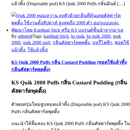
แล้วทิ้ง (Disposable pod) KS Quik 2000 Puffs กลิ่นมินต์ […]
By
admin4
|
Tags:
kardinal Stick
,
ks quik
,
ks quik 2000
,
quik
2000
,
quik 2000 puff
,
กลิ่นคัสตาร์ดพุดดิ้ง
,
บุหรี่ไฟฟ้า
,
พอตใช้
แล้วทิ้ง
,
ใช้แล้วทิ้ง
|
KS Quik 2000 Puffs กลิ่น Custard Pudding (พอตใช้แล้วทิ้ง
กลิ่นคัสตาร์ดพุดดิ้ง)
KS Quik 2000 Puffs
กลิ่น Custard Pudding (กลิ่น
คัสตาร์ดพุดดิ้ง)
ตัวพอตรุ่นใหม่สูบหมดแล้วทิ้ง (Disposable pod) KS Quik 200
Puffs กลิ่นคัสตาร์ดพุดดิ้ง
แนะนำให้ลิ้มลอง KS Quik 2000 Puffs กลิ่นคัสตาร์ดพุดดิ้ง ใน