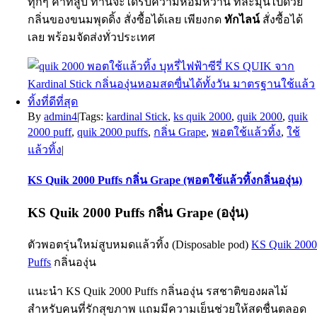
ทุกๆ คำที่สูบ ท่านจะได้รับความหอมหวาน ที่ละมุนไปด้วย
กลิ่นของขนมพุดดิ้ง สั่งซื้อได้เลย เพียงกด
ทักไลน์
สั่งซื้อได้
เลย พร้อมจัดส่งทั่วประเทศ
By
admin4
|
Tags:
kardinal Stick
,
ks quik 2000
,
quik 2000
,
quik
2000 puff
,
quik 2000 puffs
,
กลิ่น Grape
,
พอตใช้แล้วทิ้ง
,
ใช้
แล้วทิ้ง
|
KS Quik 2000 Puffs กลิ่น Grape (พอตใช้แล้วทิ้งกลิ่นองุ่น)
KS Quik 2000 Puffs
กลิ่น Grape (องุ่น)
ตัวพอตรุ่นใหม่สูบหมดแล้วทิ้ง (Disposable pod)
KS Quik 200
Puffs
กลิ่นองุ่น
แนะนำ KS Quik 2000 Puffs กลิ่นองุ่น รสชาติของผลไม้
สำหรับคนที่รักสุขภาพ แถมมีความเย็นช่วยให้สดชื่นตลอด