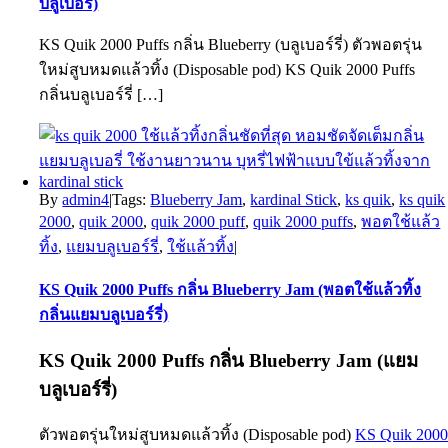
บลูเบอรี่)
KS Quik 2000 Puffs กลิ่น Blueberry (บลูเบอร์รี่) ตัวพอตรุ่น
ใหม่สูบหมดแล้วทิ้ง (Disposable pod) KS Quik 2000 Puffs
กลิ่นบลูเบอร์รี่ […]
By
admin4
|
Tags:
Blueberry Jam
,
kardinal Stick
,
ks quik
,
ks quik
2000
,
quik 2000
,
quik 2000 puff
,
quik 2000 puffs
,
พอตใช้แล้ว
ทิ้ง
,
แยมบลูเบอร์รี่
,
ใช้แล้วทิ้ง
|
KS Quik 2000 Puffs กลิ่น Blueberry Jam (พอตใช้แล้วทิ้ง
กลิ่นแยมบลูเบอร์รี่)
KS Quik 2000 Puffs
กลิ่น Blueberry Jam (แยม
บลูเบอร์รี่)
ตัวพอตรุ่นใหม่สูบหมดแล้วทิ้ง (Disposable pod)
KS Quik 200