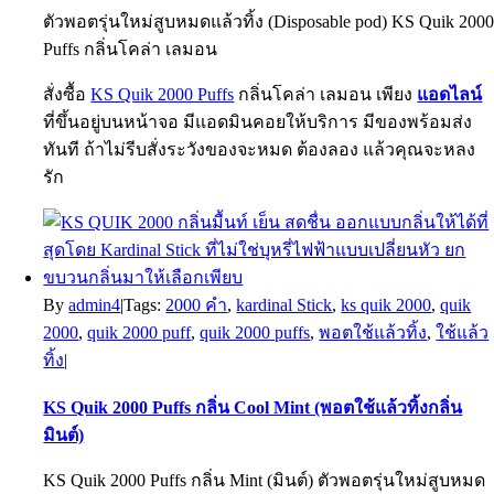
ตัวพอตรุ่นใหม่สูบหมดแล้วทิ้ง (Disposable pod)
KS Quik 200
Puffs กลิ่นโคล่า เลมอน
สั่งซื้อ
KS Quik 2000 Puffs
กลิ่นโคล่า เลมอน เพียง
แอดไลน์
ที่ขึ้นอยู่บนหน้าจอ มีแอดมินคอยให้บริการ มีของพร้อมส่ง
ทันที ถ้าไม่รีบสั่งระวังของจะหมด ต้องลอง แล้วคุณจะหลง
รัก
By
admin4
|
Tags:
2000 คำ
,
kardinal Stick
,
ks quik 2000
,
quik
2000
,
quik 2000 puff
,
quik 2000 puffs
,
พอตใช้แล้วทิ้ง
,
ใช้แล้ว
ทิ้ง
|
KS Quik 2000 Puffs กลิ่น Cool Mint (พอตใช้แล้วทิ้งกลิ่น
มินต์)
KS Quik 2000 Puffs กลิ่น Mint (มินต์) ตัวพอตรุ่นใหม่สูบหมด