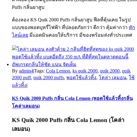
Puffs กลิ่นยาสูบ
ต้องลอง KS Quik 2000 Puffs กลิ่นยาสูบ ฟีลที่คุ้นเคย ในรูป
แบบของพอตบุหรี่ไฟฟ้า ที่ปลอดภัยกว่า ดีกว่า คุ้มค่ากว่า
ทัก
ไลน์เลย
มีแอดมินคอยให้บริการ มีของพร้อมส่งทั่วประเทศ
By
admin4
|
Tags:
Cola Lemon
,
ks quik 2000
,
quik 2000
,
quik
2000 puff
,
quik 2000 puffs
,
พอตใช้แล้วทิ้ง
,
โคล่า เลมอน
,
ใช้
แล้วทิ้ง
|
KS Quik 2000 Puffs กลิ่น Cola Lemon (พอตใช้แล้วทิ้งกลิ่น
โคล่าเลมอน)
KS Quik 2000 Puffs
กลิ่น Cola Lemon (โคล่า
เลมอน)